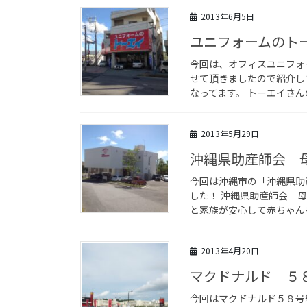
2013年6月5日
ユニフォームのト
今回は、オフィスユニフォ
せて頂きましたので紹介し
なってます。 トーエイさん
2013年5月29日
沖縄県助産師会 
今回は沖縄市の「沖縄県助
した！ 沖縄県助産師会 
と家族が安心して赤ちゃんを
2013年4月20日
マクドナルド ５
今回はマクドナルド５８号