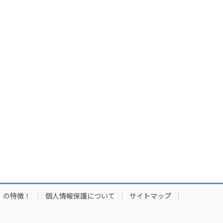
」の特徴！
個人情報保護について
サイトマップ