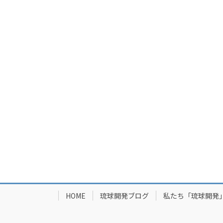
HOME
琉球開発ブログ
私たち「琉球開発