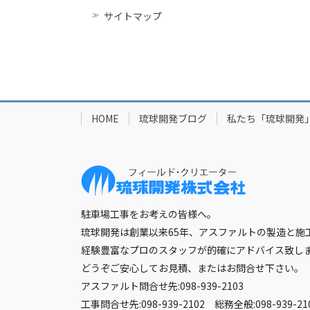
サイトマップ
HOME
琉球開発ブログ
私たち「琉球開発
駐車場工事をお考えの皆様へ。
琉球開発は創業以来65年、アスファルトの製造と施
経験豊富なプロのスタッフが的確にアドバイス致し
どうぞご安心してお見積、またはお問合せ下さい。
アスファルト問合せ先:098-939-2103
工事問合せ先:098-939-2102 総務全般:098-939-21