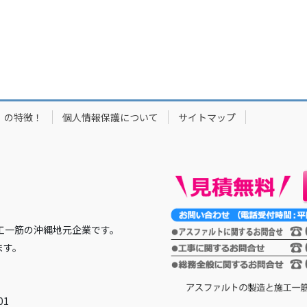
」の特徴！
個人情報保護について
サイトマップ
工一筋の沖縄地元企業です。
ます。
01