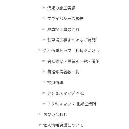
信頼の施工実績
プライバシーの厳守
駐車場工事の流れ
駐車場工事よくあるご質問
会社情報トップ 社長あいさつ
会社概要・営業所一覧・沿革
資格修得者数一覧
採用情報
アクセスマップ 本社
アクセスマップ 北部営業所
お問い合わせ
個人情報保護について