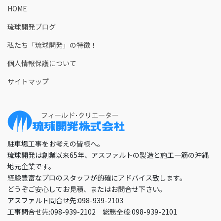
HOME
琉球開発ブログ
私たち「琉球開発」の特徴！
個人情報保護について
サイトマップ
駐車場工事をお考えの皆様へ。
琉球開発は創業以来65年、アスファルトの製造と施工一筋の沖縄
地元企業です。
経験豊富なプロのスタッフが的確にアドバイス致します。
どうぞご安心してお見積、またはお問合せ下さい。
アスファルト問合せ先:098-939-2103
工事問合せ先:098-939-2102 総務全般:098-939-2101