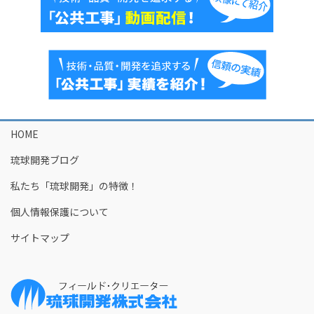
HOME
琉球開発ブログ
私たち「琉球開発」の特徴！
個人情報保護について
サイトマップ