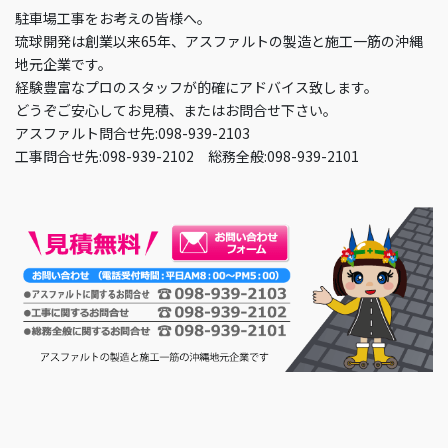
駐車場工事をお考えの皆様へ。
琉球開発は創業以来65年、アスファルトの製造と施工一筋の沖縄
地元企業です。
経験豊富なプロのスタッフが的確にアドバイス致します。
どうぞご安心してお見積、またはお問合せ下さい。
アスファルト問合せ先:098-939-2103
工事問合せ先:098-939-2102 総務全般:098-939-2101