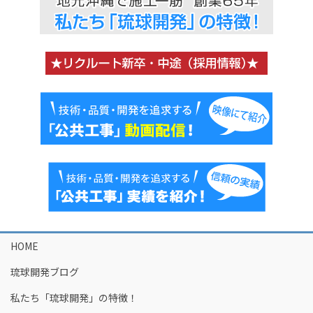
HOME
琉球開発ブログ
私たち「琉球開発」の特徴！