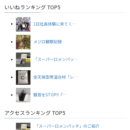
いいねランキング TOP5
1日社長体験に来てく…
メジロ観察記録
「スーパーロメンパッ…
全天候型常温合材「レ…
騒音をSTOP!!『…
アクセスランキング TOP5
「スーパーロメンパッチ」のご紹介