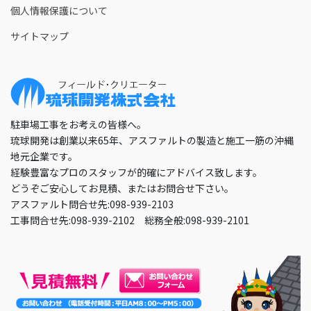
個人情報保護について
サイトマップ
駐車場工事をお考えの皆様へ。
琉球開発は創業以来65年、アスファルトの製造と施工一筋の沖縄
地元企業です。
経験豊富なプロのスタッフが的確にアドバイス致します。
どうぞご安心してお見積、またはお問合せ下さい。
アスファルト問合せ先:098-939-2103
工事問合せ先:098-939-2102 総務全般:098-939-2101