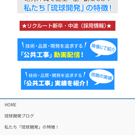
HOME
琉球開発ブログ
私たち「琉球開発」の特徴！