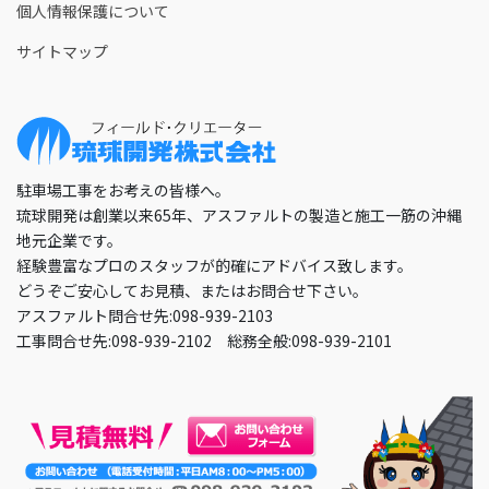
個人情報保護について
サイトマップ
駐車場工事をお考えの皆様へ。
琉球開発は創業以来65年、アスファルトの製造と施工一筋の沖縄
地元企業です。
経験豊富なプロのスタッフが的確にアドバイス致します。
どうぞご安心してお見積、またはお問合せ下さい。
アスファルト問合せ先:098-939-2103
工事問合せ先:098-939-2102 総務全般:098-939-2101