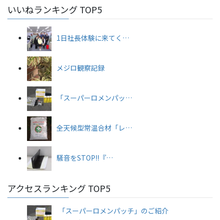
いいねランキング TOP5
1日社長体験に来てく…
メジロ観察記録
「スーパーロメンパッ…
全天候型常温合材「レ…
騒音をSTOP!!『…
アクセスランキング TOP5
「スーパーロメンパッチ」のご紹介