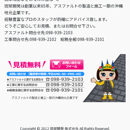
琉球開発は創業以来65年、アスファルトの製造と施工一筋の沖縄
地元企業です。
経験豊富なプロのスタッフが的確にアドバイス致します。
どうぞご安心してお見積、またはお問合せ下さい。
アスファルト問合せ先:098-939-2103
工事問合せ先:098-939-2102 総務全般:098-939-2101
Copyright © 2012 琉球開発 株式会社 All Rights Reserved.