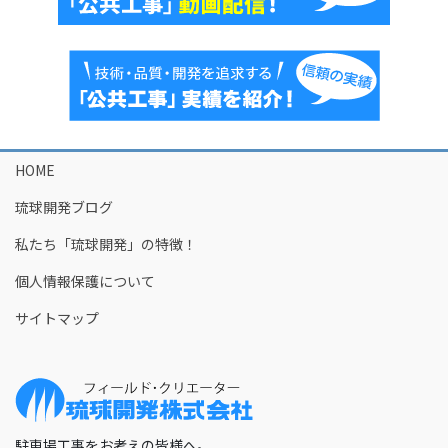
HOME
琉球開発ブログ
私たち「琉球開発」の特徴！
個人情報保護について
サイトマップ
駐車場工事をお考えの皆様へ。