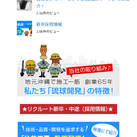
介！
2.1k件のビュー
新卒採用情報
1.6k件のビュー