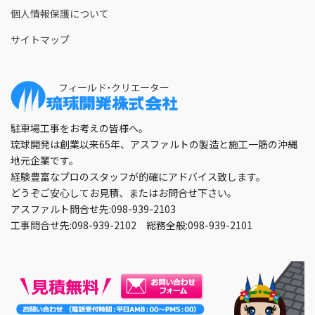
個人情報保護について
サイトマップ
駐車場工事をお考えの皆様へ。
琉球開発は創業以来65年、アスファルトの製造と施工一筋の沖縄
地元企業です。
経験豊富なプロのスタッフが的確にアドバイス致します。
どうぞご安心してお見積、またはお問合せ下さい。
アスファルト問合せ先:098-939-2103
工事問合せ先:098-939-2102 総務全般:098-939-2101