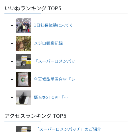
いいねランキング TOP5
1日社長体験に来てく…
メジロ観察記録
「スーパーロメンパッ…
全天候型常温合材「レ…
騒音をSTOP!!『…
アクセスランキング TOP5
「スーパーロメンパッチ」のご紹介