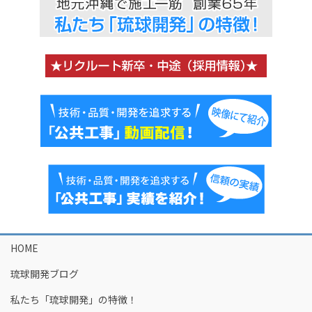
HOME
琉球開発ブログ
私たち「琉球開発」の特徴！