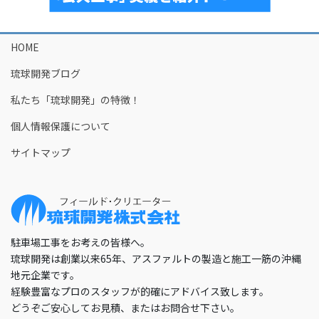
HOME
琉球開発ブログ
私たち「琉球開発」の特徴！
個人情報保護について
サイトマップ
駐車場工事をお考えの皆様へ。
琉球開発は創業以来65年、アスファルトの製造と施工一筋の沖縄
地元企業です。
経験豊富なプロのスタッフが的確にアドバイス致します。
どうぞご安心してお見積、またはお問合せ下さい。